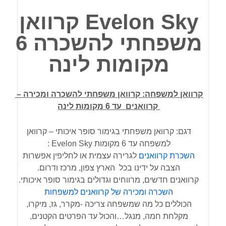
Evelon Sky קרוואן
משפחתי להשכרה 6
מקומות לינה
קרוואן למשפחה: קרוואן משפחתי להשכרה ומכירה –
קרוואנים עד 6 מקומות לינה
דגם: קרוואן משפחתי בגימור סופר איכותי – קרוואן
למשפחה עד 6 מקומות Evelon Sky :
השכרת קרוואנים
לגרירה עצמית או לחליפין אפשרות
הצבה על ידינו בכל הארץ צפון, מרכז ודרום.
קרוואנים חדשים, מרווחים וגדולים בגימור סופר איכותי.
השכרה ומכירה של קרוואנים למשפחות
הכוללים כל מה שמשפחה צריכה -מקרר, גז, מיקרו,
מקלחת חמה, מנגל…והכול עד הפרטים הקטנים,