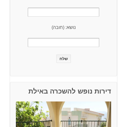
נושא: (חובה)
דירות נופש להשכרה באילת