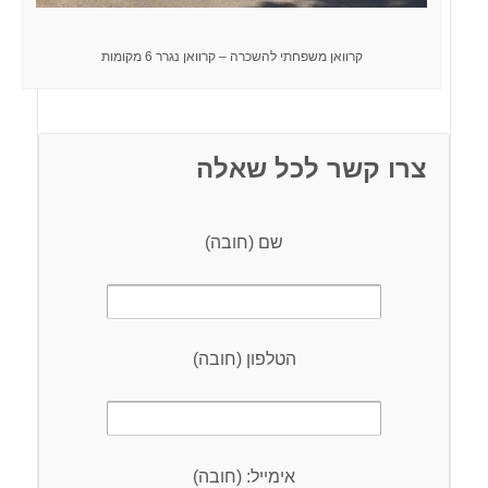
קרוואן משפחתי להשכרה – קרוואן נגרר 6 מקומות
צרו קשר לכל שאלה
שם (חובה)
הטלפון (חובה)
אימייל: (חובה)