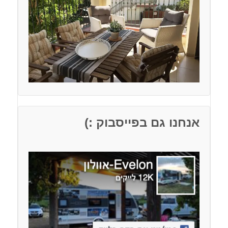
אנחנו גם בפייסבוק :)