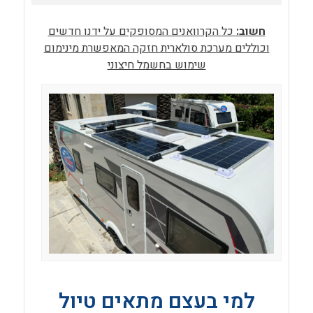
חשוב:
כל הקרוואנים המסופקים על ידנו חדשים
וכוללים מערכת סולארית חזקה המאפשרת מינימום
שימוש בחשמל חיצוני
למי בעצם מתאים טיול