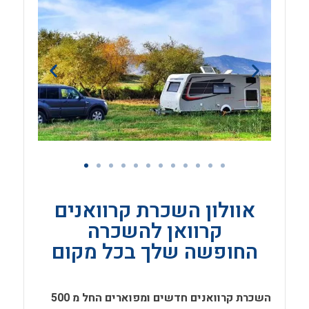
אוולון השכרת קרוואנים
קרוואן להשכרה
החופשה שלך בכל מקום
השכרת קרוואנים חדשים ומפוארים החל מ 500