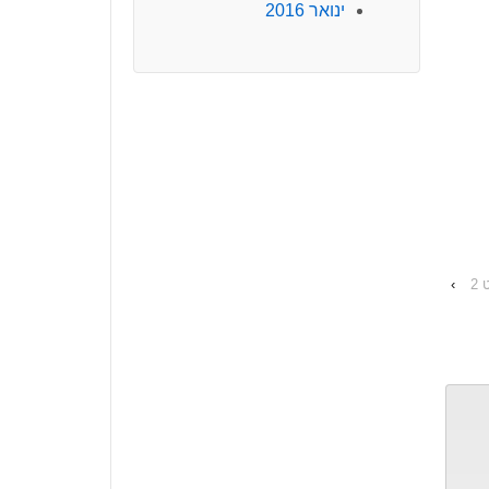
ינואר 2016
2
›