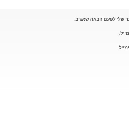
ר שלי לפעם הבאה שאגיב.
ייל.
ייל.