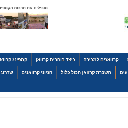
מובילים את תרבות הקמפינג
קרוואנים למכירה
כיצד בוחרים קרוואן
קמפינג קרוואנ
עים
השכרת קרוואן הכול כלול
חניוני קרוואנים
שדרוג ת