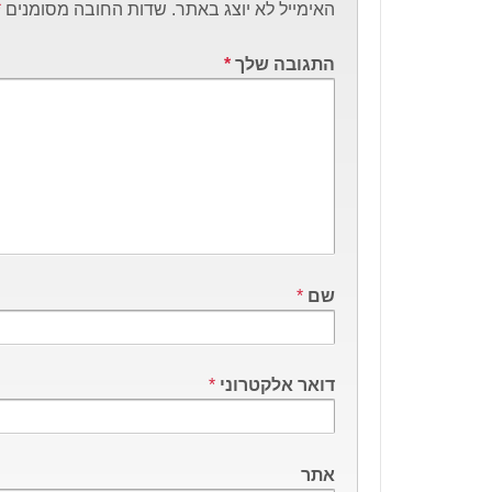
האימייל לא יוצג באתר.
שדות החובה מסומנים
*
התגובה שלך
*
שם
*
דואר אלקטרוני
*
אתר