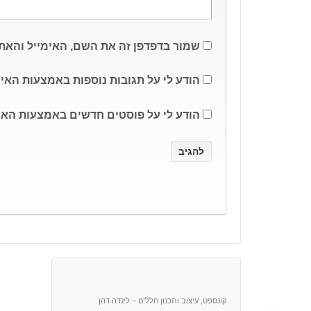
שמור בדפדפן זה את השם, האימייל והאת
הודע לי על תגובות נוספות באמצעות האימ
הודע לי על פוסטים חדשים באמצעות האימ
קונספט, עיצוב ותכנון חללים – לינדה דהן