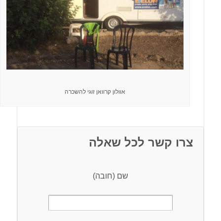
אוולון קרוואן זוגי להשכרה
צרו קשר לכל שאלה
שם (חובה)