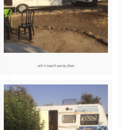
אוולון קרוואן להשכרה לזוג