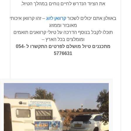
את הציוד הנדרש לחיים נוחים במהלך הטיול.
באוולון אתם יכולים לשכור
קרוואן לזוג
– זהו קרוואן איכותי
מאובזר וממוזג
תוכלו לקבל בנוסף הדרכה על טיולי קרוואנים תואמים
ומומלצים בכל הארץ –
מתכננים טיול מושלם לפרטים
התקשרו ל 054-
5776631