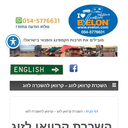
↓
SKIP
TO
MAIN
CONTENT
מובילים את תרבות הקמפינג והפנאי בישראל!
השכרת קרוואן לזוג – קרוואן להשכרה לזוג
דף הבית
›
השכרת קרוואן לזוג – קרוואן להשכרה לזוג
השכרת קרוואן לזוג