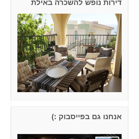
דירות נופש להשכרה באילת
אנחנו גם בפייסבוק :)