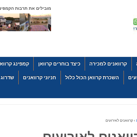
מובילים את תרבות הקמפינג
קרוואנים למכירה
כיצד בוחרים קרוואן
קמפינג קרוואנ
עים
השכרת קרוואן הכול כלול
חניוני קרוואנים
שדרוג ת
›
קרוואנים לאירועים
וואנים לאירועים