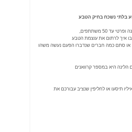
ע בלתי נשכח בחיק הטבע
ד 50 משתתפים,
ו איך לרתום את עוצמת הטבע
ים. או סתם כמה חברים שנדברו הפעם נעשה משהו
 הלינה היא במספר קרוואנים
יו תיסעו או לחליפין שנציב עבורכם את