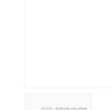
קונספט, עיצוב ותכנון חללים – לינדה דהן