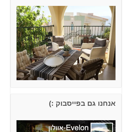
אנחנו גם בפייסבוק :)