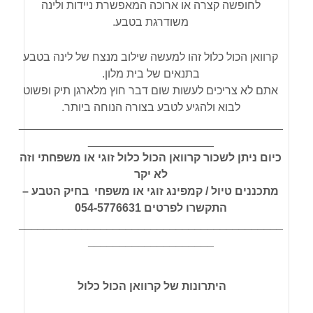
לחופשה קצרה או ארוכה המאפשרת ניידות ולינה
משודרגת בטבע.
קרוואן הכול כלול זהו למעשה שילוב מנצח של לינה בטבע
בתנאים של בית מלון.
אתם לא צריכים לעשות שום דבר חוץ מלארגן תיק ופשוט
לבוא ולהגיע לטבע בצורה הנוחה ביותר.
__________________________________________
____________________
כיום ניתן לשכור קרוואן הכול כלול זוגי או משפחתי וזה
לא יקר
מתכננים טיול / קמפינג זוגי או משפחי בחיק הטבע –
התקשרו לפרטים 054-5776631
__________________________________________
____________________
היתרונות של קרוואן הכול כלול