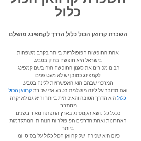
כלול
השכרת קרוואן הכול כלול הדרך לקמפינג מושלם
אחת החופשות הפופולריות ביותר בקרב משפחות
בישראל היא חופשה בחיק בטבע.
רבים מכירים את סגנון החופשה הזה בשם קמפינג.
לקמפינג כמובן יש לא מעט פנים
המרכזי שבהם הוא האפשרויות ללינה בטבע.
ואם מדובר על לינה מושלמת בטבע אזי שכירת
קרוואן הכול
כלול
היא הדרך הטובה והאיכותית ביותר והיא גם לא יקרה
מסתבר.
ככלל כל נושא הקמפינג בארץ התפתח מאוד בשנים
האחרונות ואחת הדרכים הפופולריות הנוחות והמתקדמות
ביותר
כיום היא שכירה של קרוואן הכול כלול על בסיס יומי