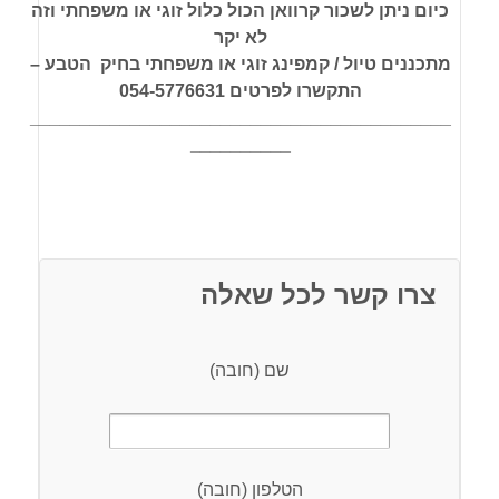
כיום ניתן לשכור קרוואן הכול כלול זוגי או משפחתי וזה
לא יקר
מתכננים טיול / קמפינג זוגי או משפחתי בחיק הטבע –
התקשרו לפרטים 054-5776631
__________________________________________
__________
צרו קשר לכל שאלה
שם (חובה)
הטלפון (חובה)