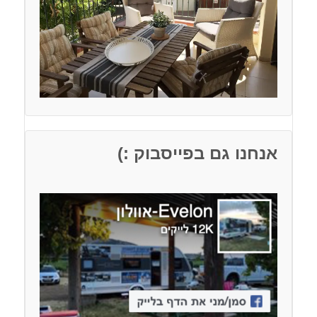
אנחנו גם בפייסבוק :)