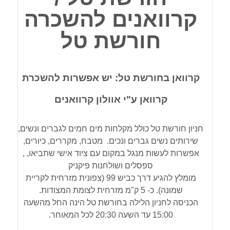
קרוואנים להשכרה
חורשת טל
קרוואן בחורשת טל: יש אפשרות להשכרת
קרוואן ע"י אוולון קרוואנים
חניון חורשת טל כולל מקלחות מים חמים לגברים ונשים,
שירותים נשים גברים ונכים. מטבח, מקררים, כיורים,
אפשרות לעשות מנגל במקום עם ציוד אישי שתביאו, ,
ספסלים ושולחנות פיקניק
מומלץ להגיע דרך כביש 99 (צפונית מזרחית לקריית
שמונה). כ- 5 ק"מ מזרחית לצומת המצודות.
הכניסה לחניון הלילה בחורשת טל הינה החל מהשעה
15:00 עד השעה 20:30 לכל המאוחר.