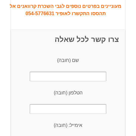
מעוניינים בפרטים נוספים לגבי השכרת קרוואנים אל
תהססו התקשרו לאופיר 054-5776631
צרו קשר לכל שאלה
שם (חובה)
הטלפון (חובה)
אימייל: (חובה)