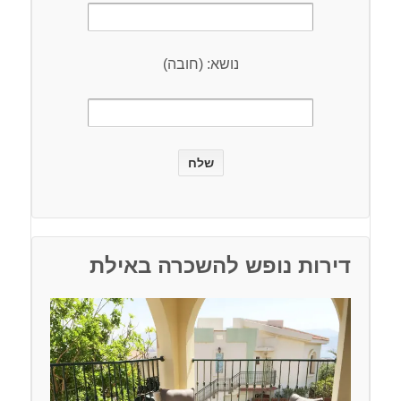
נושא: (חובה)
דירות נופש להשכרה באילת