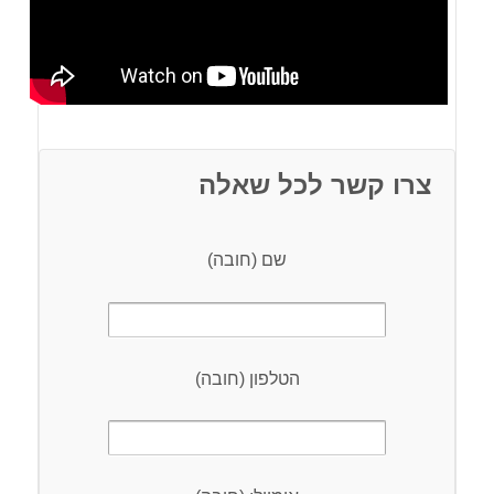
צרו קשר לכל שאלה
שם (חובה)
הטלפון (חובה)