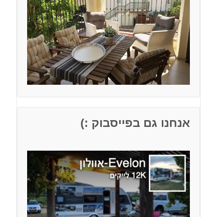
אנחנו גם בפייסבוק :)